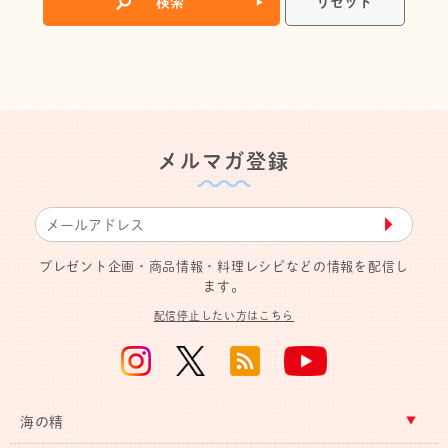
メルマガ登録
▶︎
プレゼント企画・商品情報・料理レシピなどの情報を配信し
ます。
配信停止したい方はこちら
海の精