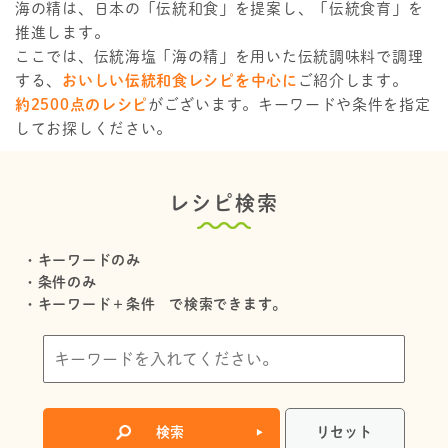
海の精は、日本の「伝統和食」を提案し、「伝統食育」を
推進します。
ここでは、伝統海塩「海の精」を用いた伝統調味料で調理
する、
おいしい伝統和食レシピを中心に
ご紹介します。
約2500点のレシピ
がございます。キーワードや条件を指定
してお探しください。
レシピ検索
・キーワードのみ
・条件のみ
・キーワード＋条件
で検索できます。