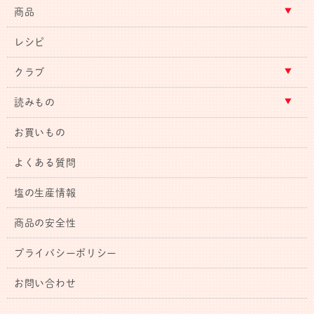
商品
レシピ
クラブ
読みもの
お買いもの
よくある質問
塩の生産情報
商品の安全性
プライバシーポリシー
お問い合わせ