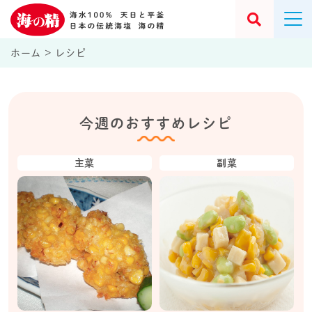
ホーム
>
レシピ
今週のおすすめレシピ
主菜
副菜