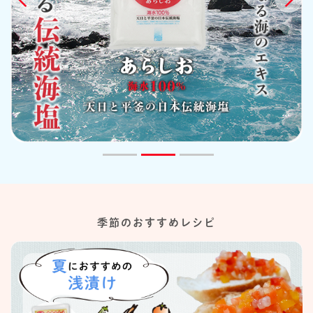
季節のおすすめレシピ