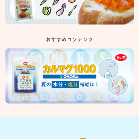
おすすめコンテンツ