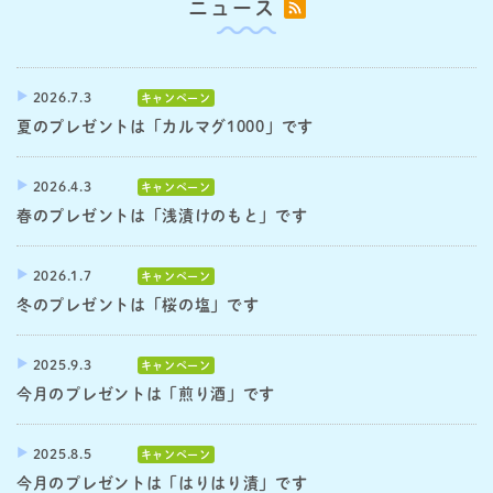
ニュース
2026.7.3
キャンペーン
夏のプレゼントは「カルマグ1000」です
2026.4.3
キャンペーン
春のプレゼントは「浅漬けのもと」です
2026.1.7
キャンペーン
冬のプレゼントは「桜の塩」です
2025.9.3
キャンペーン
今月のプレゼントは「煎り酒」です
2025.8.5
キャンペーン
今月のプレゼントは「はりはり漬」です