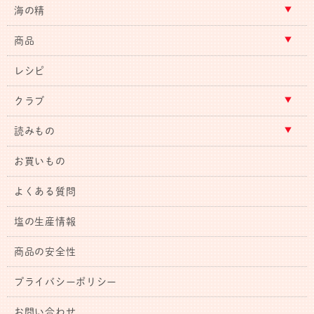
海の精
商品
レシピ
クラブ
読みもの
お買いもの
よくある質問
塩の生産情報
商品の安全性
プライバシーポリシー
お問い合わせ