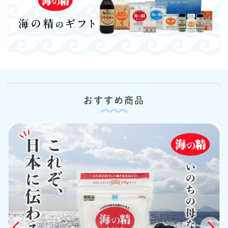
おすすめ商品