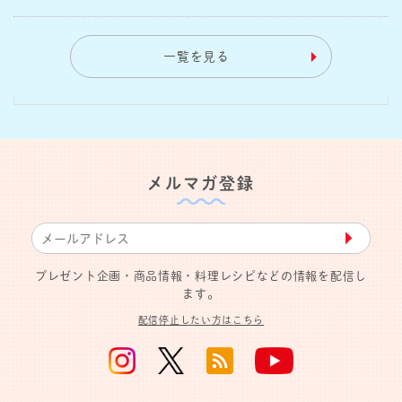
一覧を見る
メルマガ登録
▶︎
プレゼント企画・商品情報・料理レシピなどの情報を配信し
ます。
配信停止したい方はこちら