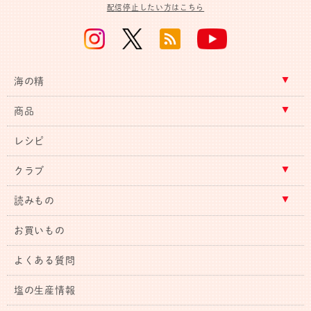
配信停止したい方はこちら
海の精
商品
レシピ
クラブ
読みもの
お買いもの
よくある質問
塩の生産情報