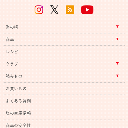
海の精
商品
レシピ
クラブ
読みもの
お買いもの
よくある質問
塩の生産情報
商品の安全性