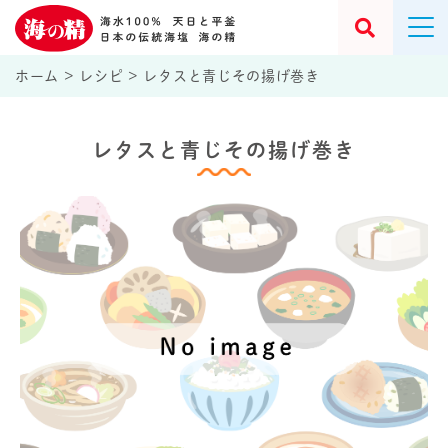
ホーム
>
レシピ
>
レタスと青じその揚げ巻き
レタスと青じその揚げ巻き