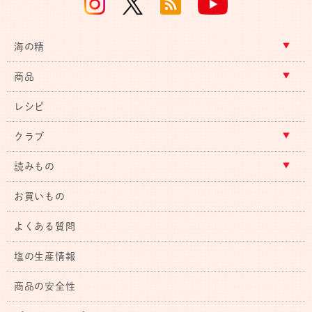
海の精
商品
レシピ
クラブ
読みもの
お買いもの
よくある質問
塩の生産情報
商品の安全性