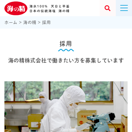
ホーム
>
海の精
>
採用
採用
海の精株式会社で働きたい方を募集しています