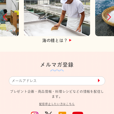
海の精とは？
メルマガ登録
▶︎
プレゼント企画・商品情報・料理レシピなどの情報を配信し
ます。
配信停止したい方はこちら