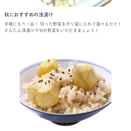
秋におすすめの浅漬け
手軽にもう一品！ 切った野菜をポリ袋に入れて漬けるだけ！
かんたん浅漬けで旬の野菜をいただきましょう！