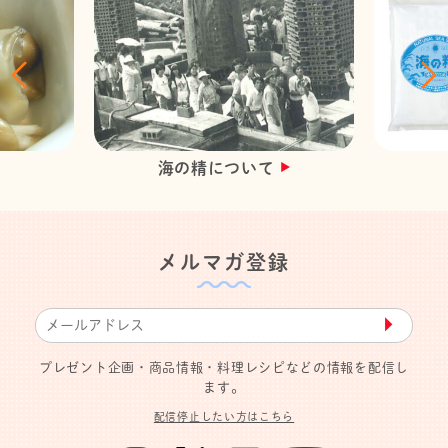
海の精について
メルマガ登録
▶︎
プレゼント企画・商品情報・料理レシピなどの情報を配信し
ます。
配信停止したい方はこちら