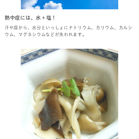
熱中症には、水＋塩！
汗や尿から、水分といっしょにナトリウム、カリウム、カルシ
ウム、マグネシウムなどが失われます。