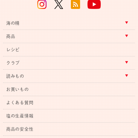
海の精
商品
レシピ
クラブ
読みもの
お買いもの
よくある質問
塩の生産情報
商品の安全性