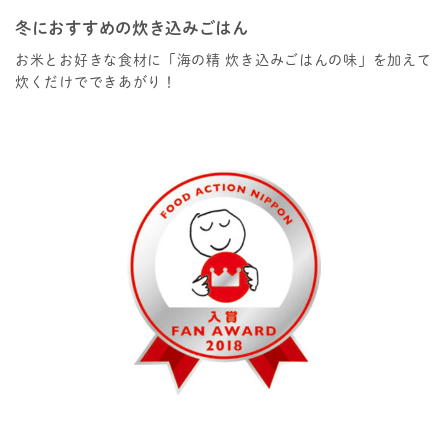
冬におすすめの炊き込みごはん
お米とお好きな食材に「海の精 炊き込みごはんの味」を加えて
炊くだけでできあがり！