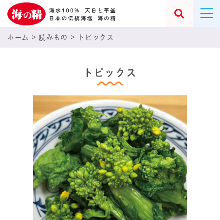
ホーム
>
読みもの
>
トピックス
トピックス