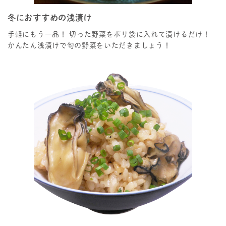
冬におすすめの浅漬け
手軽にもう一品！ 切った野菜をポリ袋に入れて漬けるだけ！
かんたん浅漬けで旬の野菜をいただきましょう！