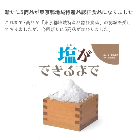
新たに5商品が東京都地域特産品認証食品になりました
これまで7商品が「東京都地域特産品認証食品」の認証を受け
ておりましたが、今回新たに5商品が加わりました。