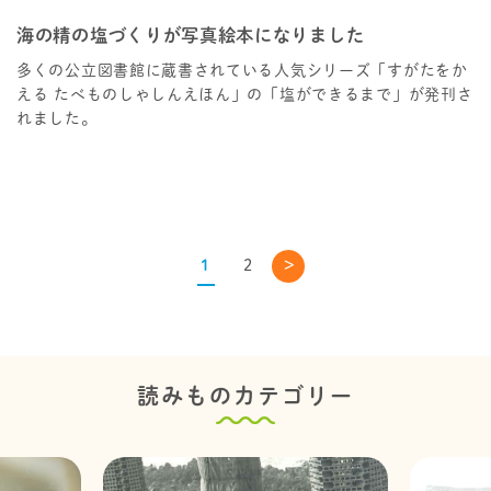
海の精の塩づくりが写真絵本になりました
多くの公立図書館に蔵書されている人気シリーズ「すがたをか
える たべものしゃしんえほん」の「塩ができるまで」が発刊さ
れました。
1
2
>
読みものカテゴリー