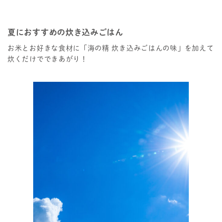
夏におすすめの炊き込みごはん
お米とお好きな食材に「海の精 炊き込みごはんの味」を加えて
炊くだけでできあがり！