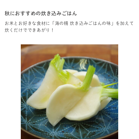
秋におすすめの炊き込みごはん
お米とお好きな食材に「海の精 炊き込みごはんの味」を加えて
炊くだけでできあがり！