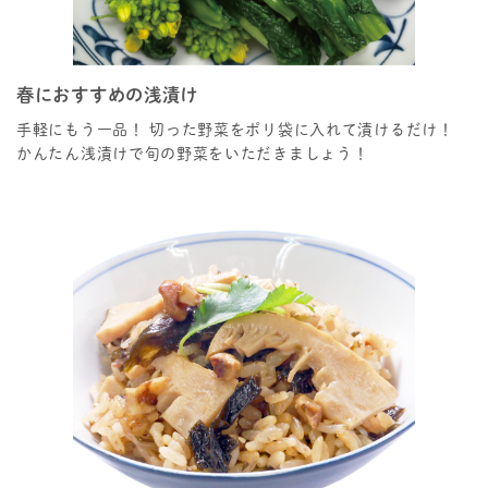
春におすすめの浅漬け
手軽にもう一品！ 切った野菜をポリ袋に入れて漬けるだけ！
かんたん浅漬けで旬の野菜をいただきましょう！