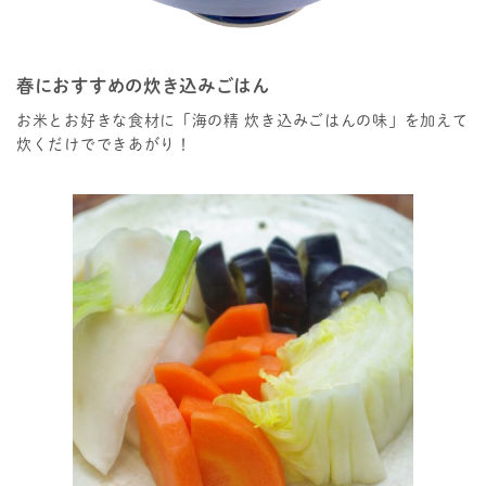
春におすすめの炊き込みごはん
お米とお好きな食材に「海の精 炊き込みごはんの味」を加えて
炊くだけでできあがり！