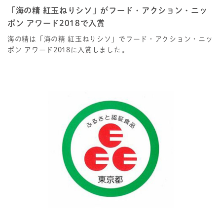
「海の精 紅玉ねりシソ」がフード・アクション・ニッ
ポン アワード2018で入賞
海の精は「海の精 紅玉ねりシソ」でフード・アクション・ニッ
ポン アワード2018に入賞しました。