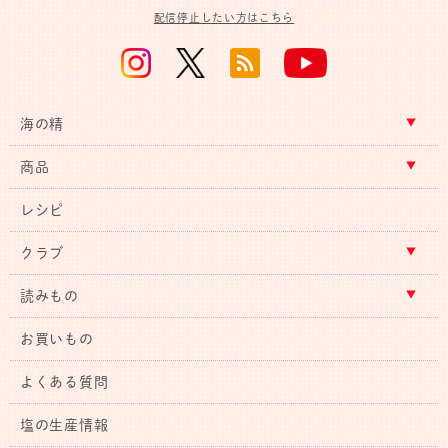
配信停止したい方はこちら
海の精
商品
レシピ
クラブ
読みもの
お買いもの
よくある質問
塩の生産情報