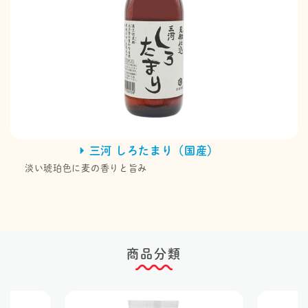
三河 しろたまり（国産）
淡い琥珀色に麦の香りと旨み
商品分類