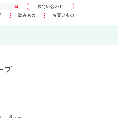
お問い合わせ
ブ
読みもの
お買いもの
ープ