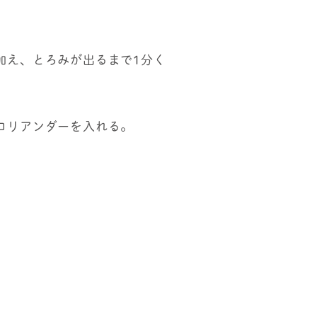
加え、とろみが出るまで1分く
コリアンダーを入れる。