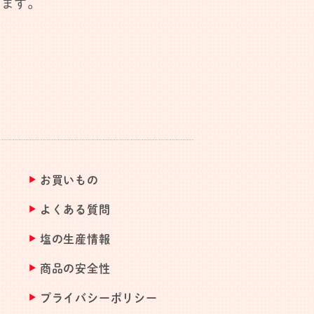
します。
お買いもの
よくある質問
塩の生産情報
商品の安全性
プライバシーポリシー