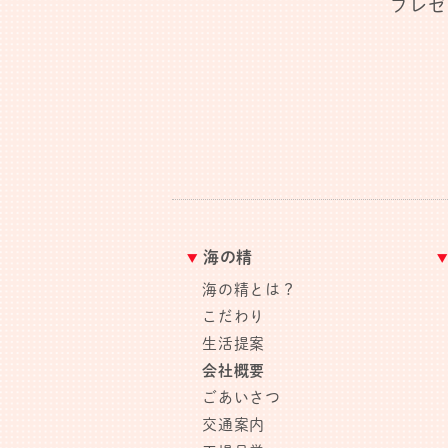
プレゼ
海の精
海の精とは？
こだわり
生活提案
会社概要
ごあいさつ
交通案内