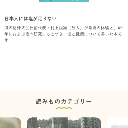
日本人には塩が足りない
海の精株式会社前代表・村上譲顕（故人）が自身の体験と、40
年におよぶ塩の研究にもとづき、塩と健康について書いた本で
す。
読みものカテゴリー