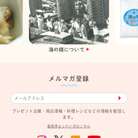
海の精について
メルマガ登録
▶︎
プレゼント企画・商品情報・料理レシピなどの情報を配信し
ます。
配信停止したい方はこちら