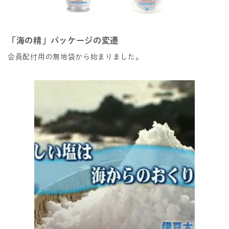
「海の精」パッケージの変遷
会員配付用の無地袋から始まりました。