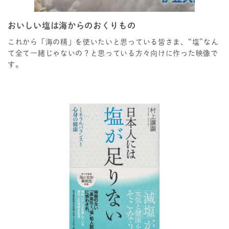
おいしい塩は海からのおくりもの
これから「海の精」を使いたいと思っている皆さま、“塩”なん
て全て一緒じゃないの？と思っている方々向けに作った映像で
す。