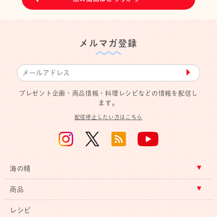
メルマガ登録
▶︎
プレゼント企画・商品情報・料理レシピなどの情報を配信し
ます。
配信停止したい方はこちら
海の精
商品
レシピ