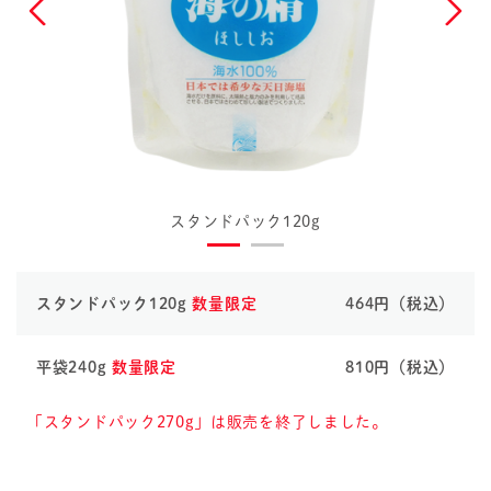
スタンドパック120g
スタンドパック120g
数量限定
464円（税込）
平袋240g
数量限定
810円（税込）
「スタンドパック270g」は販売を終了しました。