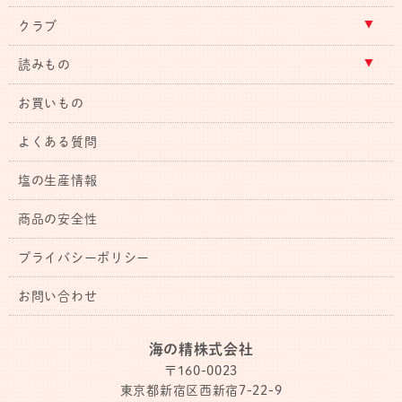
クラブ
読みもの
お買いもの
よくある質問
塩の生産情報
商品の安全性
プライバシーポリシー
お問い合わせ
海の精株式会社
〒160-0023
東京都新宿区西新宿7-22-9