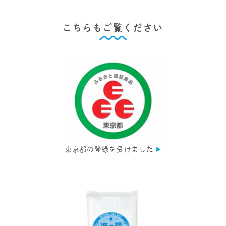
こちらもご覧ください
東京都の登録を受けました