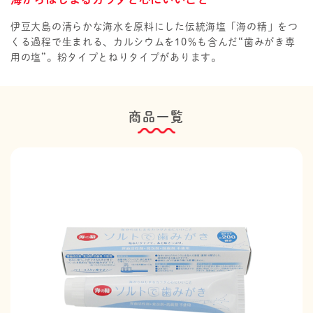
伊豆大島の清らかな海水を原料にした伝統海塩「海の精」をつ
くる過程で生まれる、カルシウムを10％も含んだ“歯みがき専
用の塩”。粉タイプとねりタイプがあります。
商品一覧