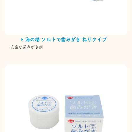
海の精 ソルトで歯みがき ねりタイプ
安全な歯みがき剤