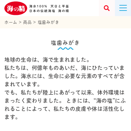
ホーム
>
商品
>
塩歯みがき
塩歯みがき
地球の生命は、海で生まれました。
私たちは、何億年ものあいだ、海にひたっていま
した。海水には、生命に必要な元素のすべてが含
まれています。
でも、私たちが陸上にあがって以来、体外環境は
まったく変わりました。
ときには、“海の塩”にふ
れることによって、私たちの皮膚や体は活性化し
ます。