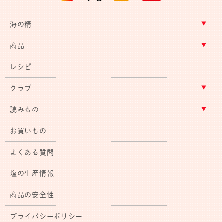
海の精
商品
レシピ
クラブ
読みもの
お買いもの
よくある質問
塩の生産情報
商品の安全性
プライバシーポリシー