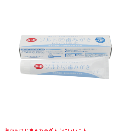
海からはじまるカラダと心にいいこと