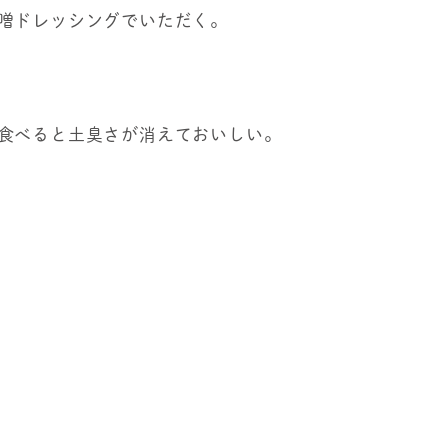
噌ドレッシングでいただく。
食べると土臭さが消えておいしい。