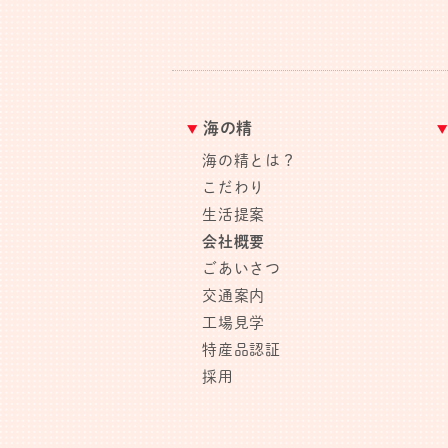
海の精
海の精とは？
こだわり
生活提案
会社概要
ごあいさつ
交通案内
工場見学
特産品認証
採用