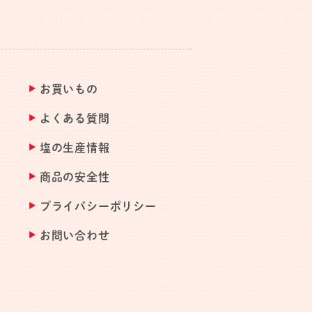
お買いもの
よくある質問
塩の生産情報
商品の安全性
プライバシーポリシー
お問い合わせ