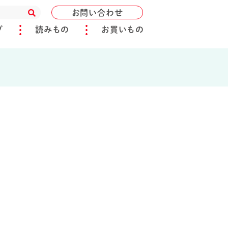
お問い合わせ
ブ
読みもの
お買いもの