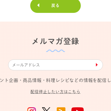
戻る
メルマガ登録
▶︎
ント企画・商品情報・料理レシピなどの情報を配信
配信停止したい方はこちら