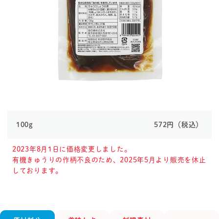
100g
572円（税込）
2023年8月1日に価格変更しました。
有機きゅうりの作柄不良のため、2025年5月より販売を休止
しております。