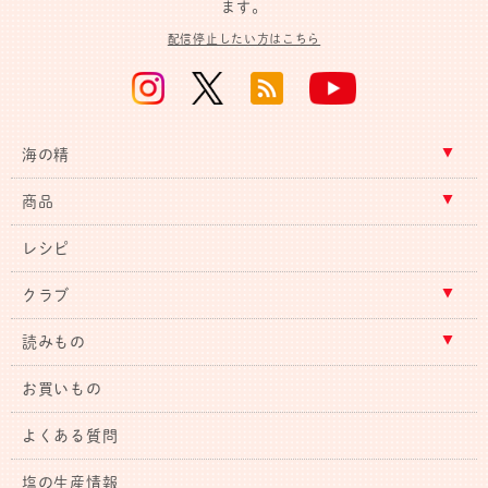
ます。
配信停止したい方はこちら
海の精
商品
レシピ
クラブ
読みもの
お買いもの
よくある質問
塩の生産情報