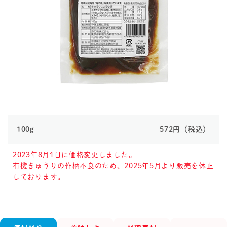
100g
572円（税込）
2023年8月1日に価格変更しました。
有機きゅうりの作柄不良のため、2025年5月より販売を休止
しております。