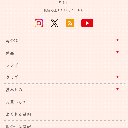
ます。
配信停止したい方はこちら
海の精
商品
レシピ
クラブ
読みもの
お買いもの
よくある質問
塩の生産情報