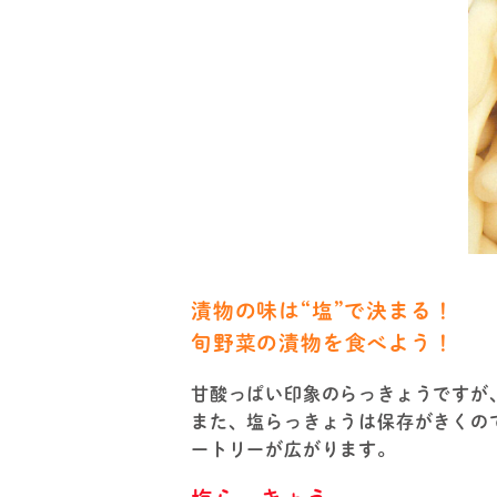
漬物の味は“塩”で決まる！
旬野菜の漬物を食べよう！
甘酸っぱい印象のらっきょうですが
また、塩らっきょうは保存がきくの
ートリーが広がります。