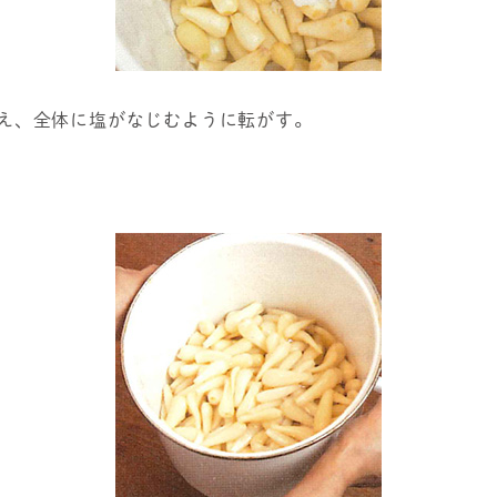
え、全体に塩がなじむように転がす。