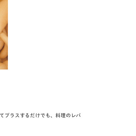
てプラスするだけでも、料理のレパ