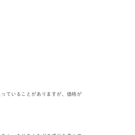
入っていることがありますが、価格が