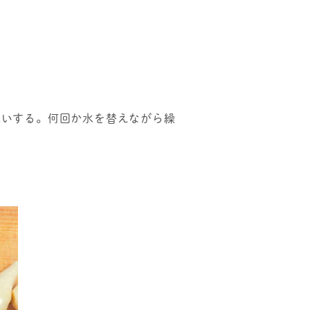
洗いする。何回か水を替えながら繰