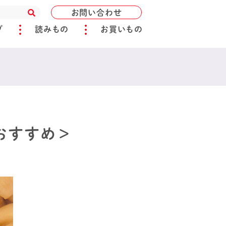
お問い合わせ
ブ
読みもの
お買いもの
おすすめ＞