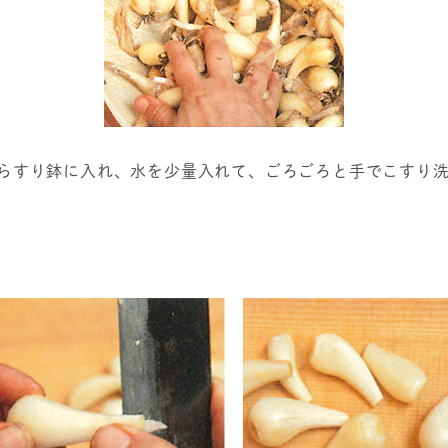
らすり鉢に入れ、水を少量入れて、ごろごろと手でこすり