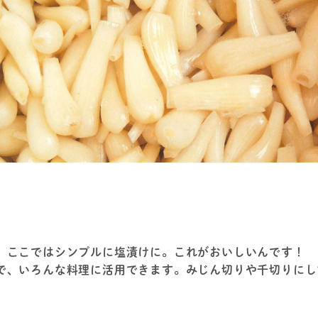
、ここではシンプルに塩漬けに。これがおいしいんです！
で、いろんな料理に活用できます。みじん切りや千切りにし