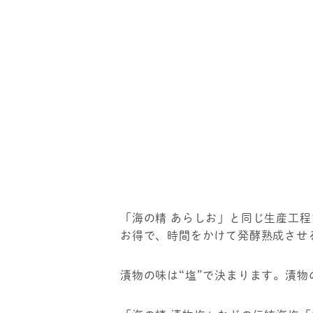
「海の精 あらしお」と同じ生産工
お得で、時間をかけて発酵熟成させ
漬物の味は“塩”で決まります。漬