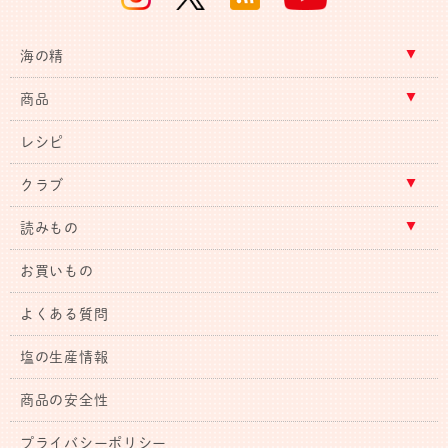
海の精
商品
レシピ
クラブ
読みもの
お買いもの
よくある質問
塩の生産情報
商品の安全性
プライバシーポリシー