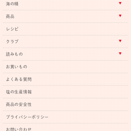
海の精
商品
レシピ
クラブ
読みもの
お買いもの
よくある質問
塩の生産情報
商品の安全性
プライバシーポリシー
お問い合わせ