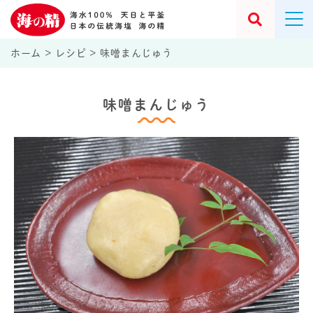
ホーム
>
レシピ
>
味噌まんじゅう
味噌まんじゅう