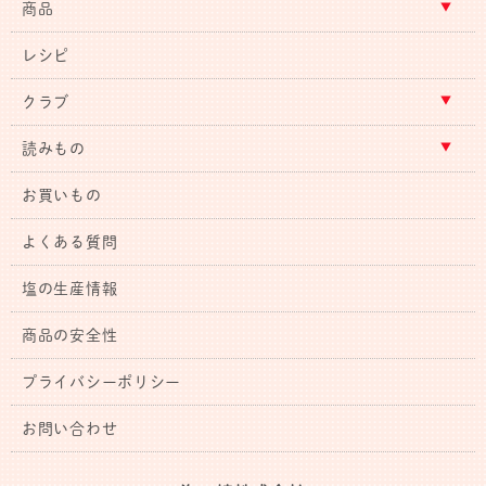
商品
レシピ
クラブ
読みもの
お買いもの
よくある質問
塩の生産情報
商品の安全性
プライバシーポリシー
お問い合わせ