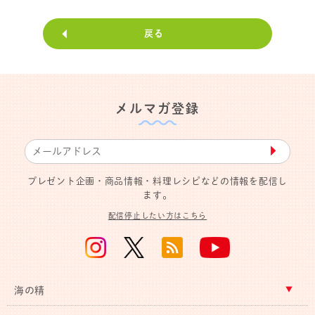
戻る
メルマガ登録
▶︎
プレゼント企画・商品情報・料理レシピなどの情報を配信し
ます。
配信停止したい方はこちら
海の精