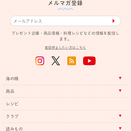
メルマガ登録
▶︎
プレゼント企画・商品情報・料理レシピなどの情報を配信し
ます。
配信停止したい方はこちら
海の精
商品
レシピ
クラブ
読みもの