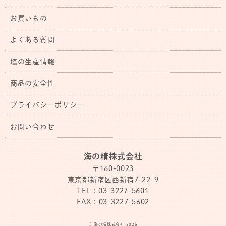
お買いもの
よくある質問
塩の生産情報
商品の安全性
プライバシーポリシー
お問い合わせ
海の精株式会社
〒160-0023
東京都新宿区西新宿7-22-9
TEL：03-3227-5601
FAX：03-3227-5602
© 海の精株式会社 2026