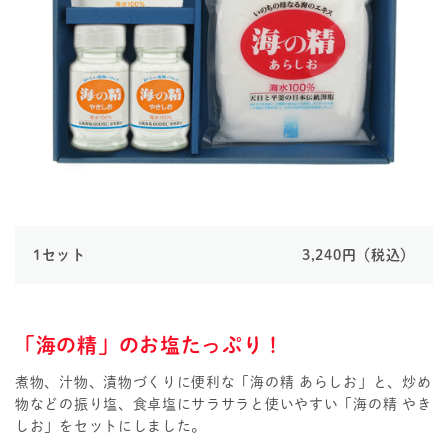
1セット
3,240円（税込）
「海の精」のお塩たっぷり！
煮物、汁物、漬物づくりに便利な「海の精 あらしお」と、炒め
物などの振り塩、食卓塩にサラサラと使いやすい「海の精 やき
しお」をセットにしました。