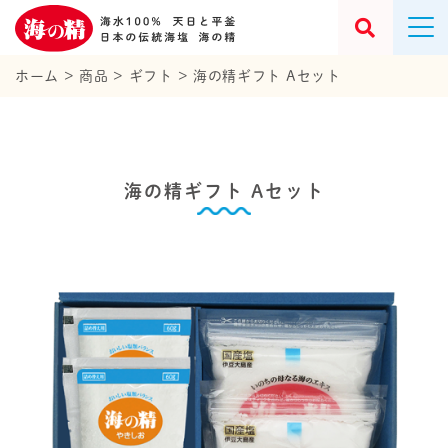
ホーム
>
商品
>
ギフト
>
海の精ギフト Aセット
海の精ギフト Aセット