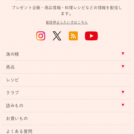
プレゼント企画・商品情報・料理レシピなどの情報を配信し
ます。
配信停止したい方はこちら
海の精
商品
レシピ
クラブ
読みもの
お買いもの
よくある質問