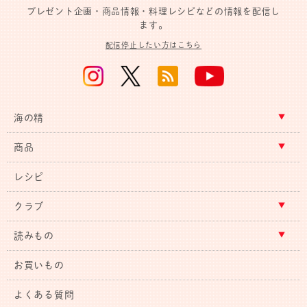
プレゼント企画・商品情報・料理レシピなどの情報を配信し
ます。
配信停止したい方はこちら
海の精
商品
レシピ
クラブ
読みもの
お買いもの
よくある質問