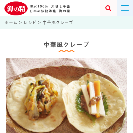
ホーム
>
レシピ
>
中華風クレープ
中華風クレープ