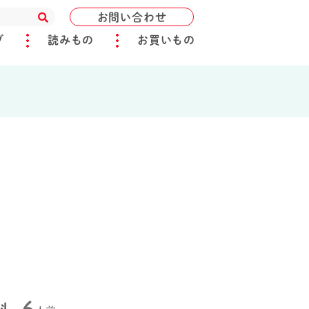
お問い合わせ
ブ
読みもの
お買いもの