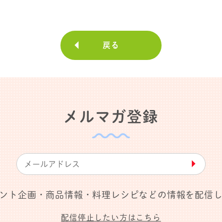
戻る
メルマガ登録
▶︎
ント企画・商品情報・料理レシピなどの情報を配信
配信停止したい方はこちら