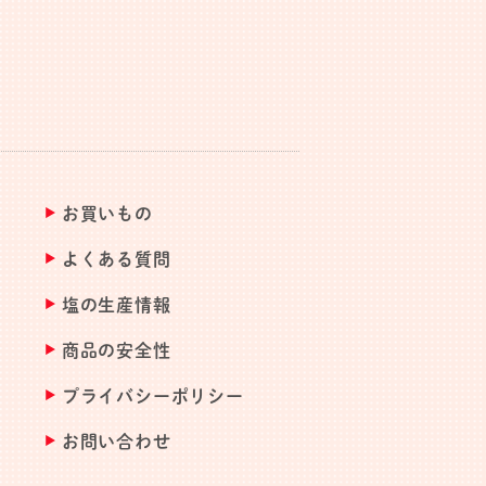
お買いもの
よくある質問
塩の生産情報
商品の安全性
プライバシーポリシー
お問い合わせ