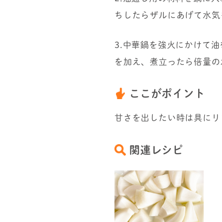
ちしたらザルにあげて水気
3.中華鍋を強火にかけて
を加え、煮立ったら倍量の
ここがポイント
甘さを出したい時は具にリ
関連レシピ