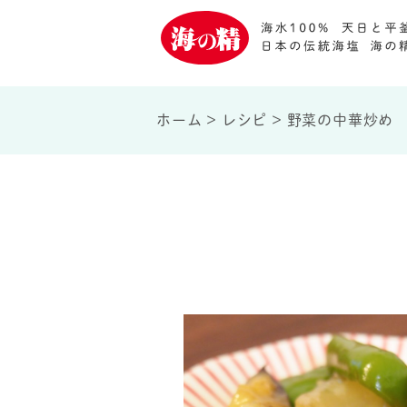
ホーム
>
レシピ
>
野菜の中華炒め