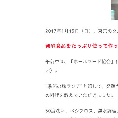
2017年1月15日（日）、東京のタカ
発酵食品をたっぷり使って作っ
午前中は、「ホールフード協会」
ぶ）。
“季節の麹ランチ”と題して、発
の料理を教えていただきました。
50度洗い、ベジブロス、無水調