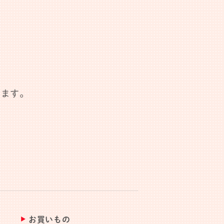
します。
お買いもの