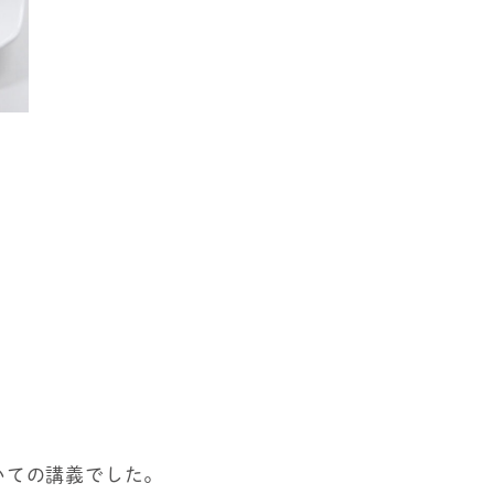
いての講義でした。