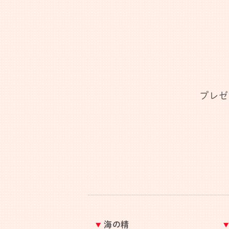
プレゼ
海の精