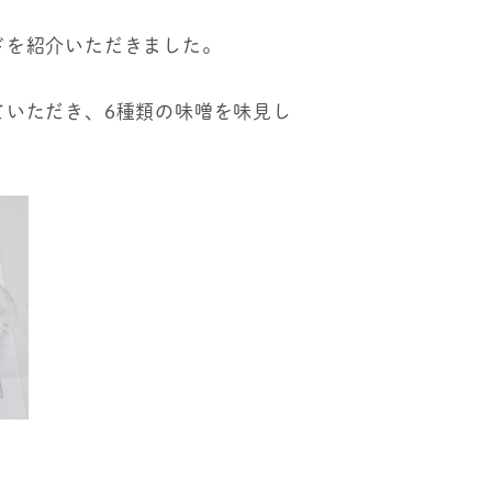
ドを紹介いただきました。
ていただき、6種類の味噌を味見し