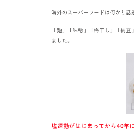
海外のスーパーフードは何かと話
「麹」「味噌」「梅干し」「納豆
ました。
塩運動がはじまってから40年