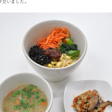
び交いました。