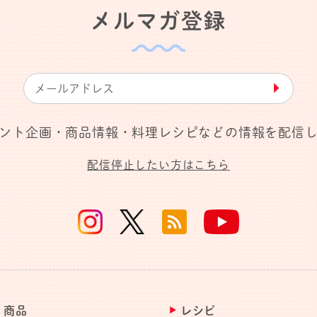
メルマガ登録
▶︎
ント企画・商品情報・料理レシピなどの情報を配信
配信停止したい方はこちら
商品
レシピ