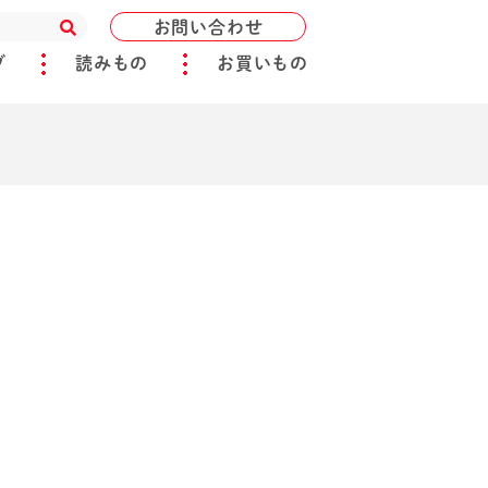
お問い合わせ
ブ
読みもの
お買いもの