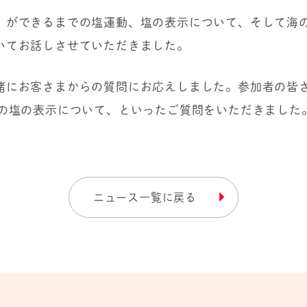
」ができるまでの塩運動、塩の表示について、そして海
いてお話しさせていただきました。
緒にお客さまからの質問にお応えしました。参加者の皆
品の塩の表示について、といったご質問をいただきました
ニュース一覧に戻る