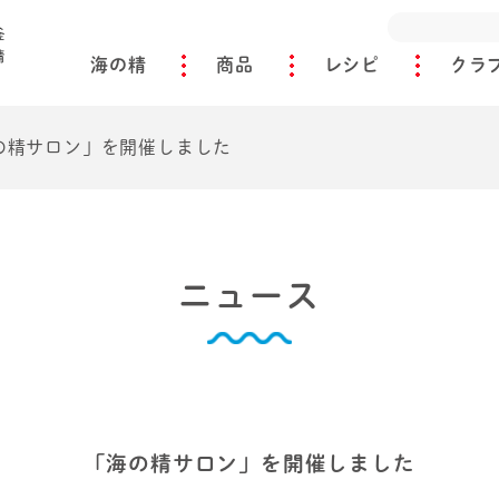
海の精
商品
レシピ
クラ
の精サロン」を開催しました
ニュース
「海の精サロン」を開催しました