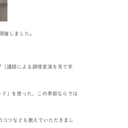
」を開催しました。
ブ（講師による調理実演を見て学
ード」を使った、この季節ならでは
のコツなども教えていただきまし