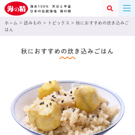
ホーム
>
読みもの
>
トピックス
>
秋におすすめの炊き込みご
はん
秋におすすめの炊き込みごはん