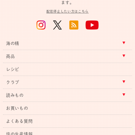
ます。
配信停止したい方はこちら
海の精
商品
レシピ
クラブ
読みもの
お買いもの
よくある質問
塩の生産情報