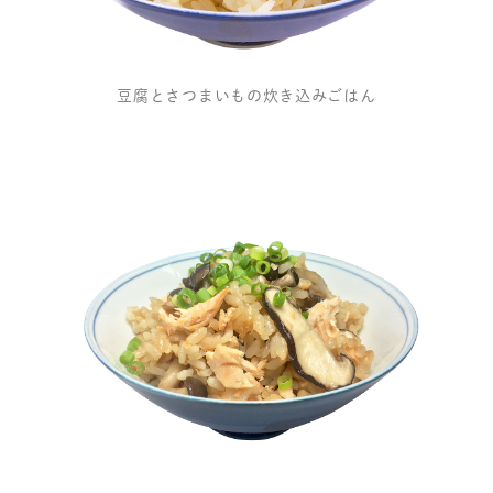
豆腐とさつまいもの炊き込みごはん