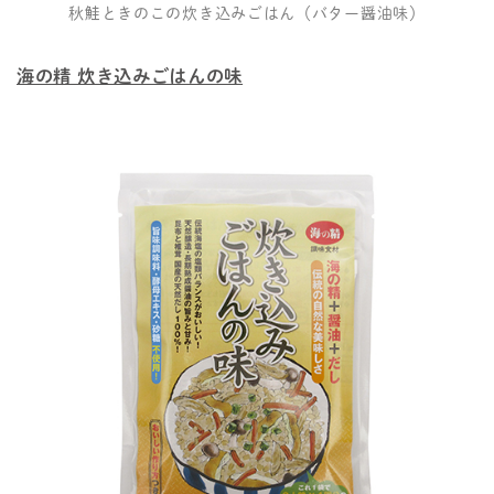
秋鮭ときのこの炊き込みごはん（バター醤油味）
海の精 炊き込みごはんの味