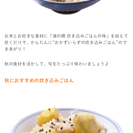
お米とお好きな食材に「海の精 炊き込みごはんの味」を加えて
炊くだけで、かんたんに“おかずいらずの炊き込みごはん”ので
きあがり！
秋の食材を活かして、旬をたっぷり味わいましょう♪
秋におすすめの炊き込みごはん