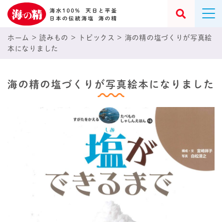
ホーム
>
読みもの
>
トピックス
>
海の精の塩づくりが写真絵
本になりました
海の精の塩づくりが写真絵本になりました