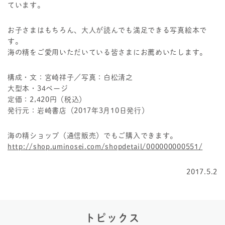
ています。
お子さまはもちろん、大人が読んでも満足できる写真絵本で
す。
海の精をご愛用いただいている皆さまにお薦めいたします。
構成・文：宮崎祥子／写真：白松清之
大型本・34ページ
定価：2,420円（税込）
発行元：岩崎書店（2017年3月10日発行）
海の精ショップ（通信販売）でもご購入できます。
http://shop.uminosei.com/shopdetail/000000000551/
2017.5.2
トピックス