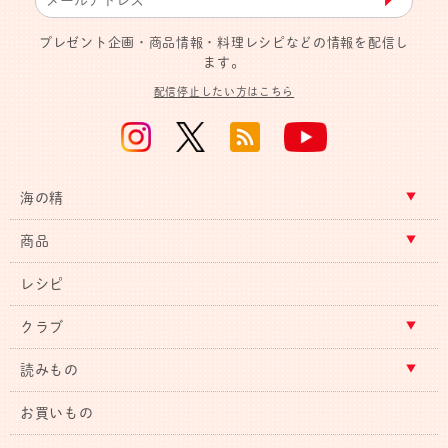
プレゼント企画・商品情報・料理レシピなどの情報を配信し
ます。
配信停止したい方はこちら
海の精
商品
レシピ
クラブ
読みもの
お買いもの