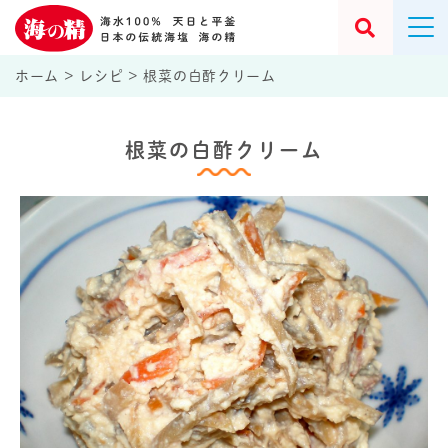
ホーム
>
レシピ
>
根菜の白酢クリーム
根菜の白酢クリーム