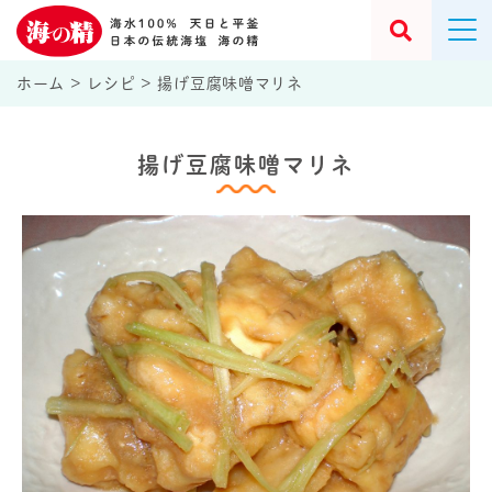
ホーム
>
レシピ
>
揚げ豆腐味噌マリネ
揚げ豆腐味噌マリネ