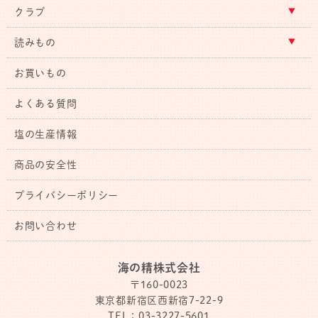
クラブ
読みもの
お買いもの
よくある質問
塩の生産情報
商品の安全性
プライバシーポリシー
お問い合わせ
海の精株式会社
〒160-0023
東京都新宿区西新宿7-22-9
TEL：03-3227-5601