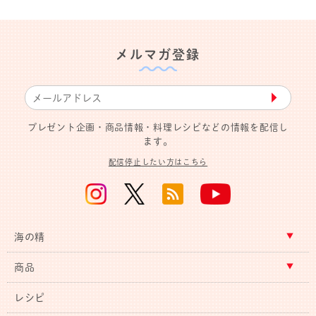
メルマガ登録
▶︎
プレゼント企画・商品情報・料理レシピなどの情報を配信し
ます。
配信停止したい方はこちら
海の精
商品
レシピ