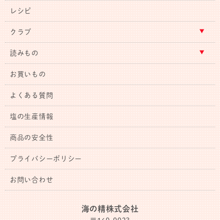
レシピ
クラブ
読みもの
お買いもの
よくある質問
塩の生産情報
商品の安全性
プライバシーポリシー
お問い合わせ
海の精株式会社