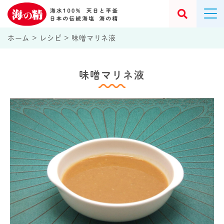
ホーム
>
レシピ
>
味噌マリネ液
味噌マリネ液