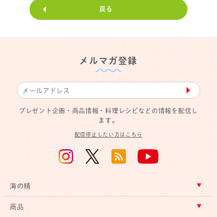
戻る
メルマガ登録
▶︎
プレゼント企画・商品情報・料理レシピなどの情報を配信し
ます。
配信停止したい方はこちら
海の精
商品