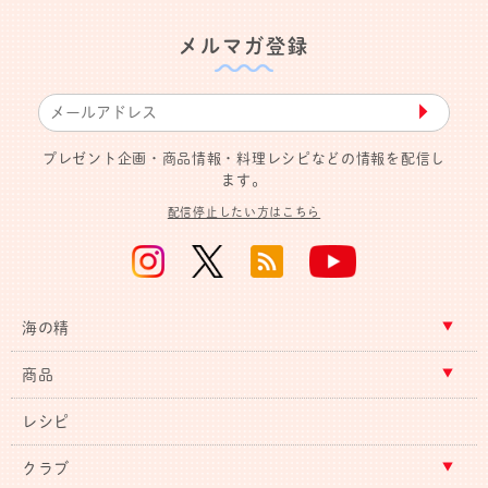
メルマガ登録
▶︎
プレゼント企画・商品情報・料理レシピなどの情報を配信し
ます。
配信停止したい方はこちら
海の精
商品
レシピ
クラブ