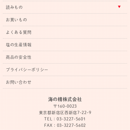
読みもの
お買いもの
よくある質問
塩の生産情報
商品の安全性
プライバシーポリシー
お問い合わせ
海の精株式会社
〒160-0023
東京都新宿区西新宿7-22-9
TEL：03-3227-5601
FAX：03-3227-5602