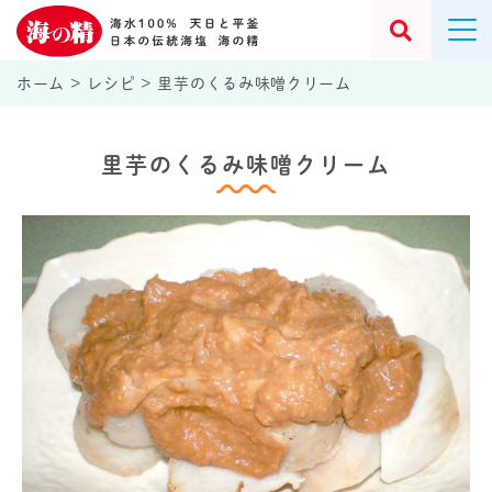
ホーム
>
レシピ
>
里芋のくるみ味噌クリーム
里芋のくるみ味噌クリーム