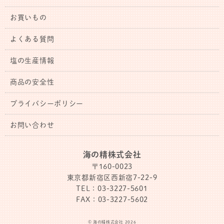
お買いもの
よくある質問
塩の生産情報
商品の安全性
プライバシーポリシー
お問い合わせ
海の精株式会社
〒160-0023
東京都新宿区西新宿7-22-9
TEL：03-3227-5601
FAX：03-3227-5602
© 海の精株式会社 2026