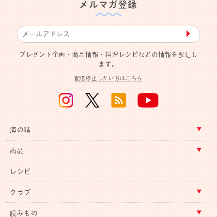
メルマガ登録
▶︎
プレゼント企画・商品情報・料理レシピなどの情報を配信し
ます。
配信停止したい方はこちら
海の精
商品
レシピ
クラブ
読みもの