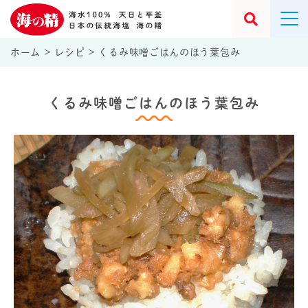
ホーム
>
レシピ
>
くるみ味噌ごはんのほう葉包み
くるみ味噌ごはんのほう葉包み