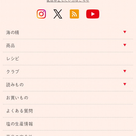
配信停止したい方はこちら
海の精
商品
レシピ
クラブ
読みもの
お買いもの
よくある質問
塩の生産情報