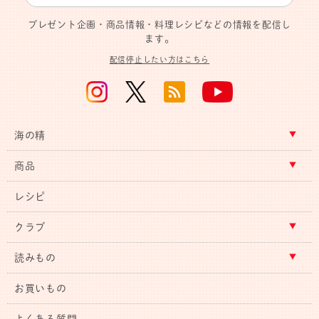
プレゼント企画・商品情報・料理レシピなどの情報を配信し
ます。
配信停止したい方はこちら
海の精
商品
レシピ
クラブ
読みもの
お買いもの
よくある質問