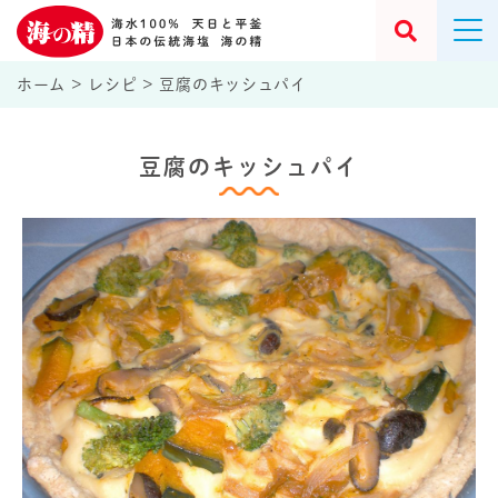
ホーム
>
レシピ
>
豆腐のキッシュパイ
豆腐のキッシュパイ