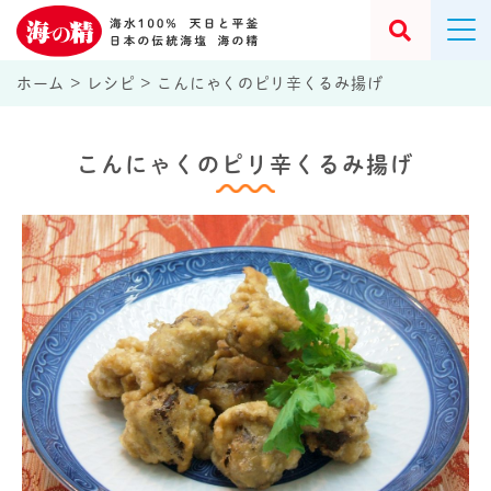
ホーム
>
レシピ
>
こんにゃくのピリ辛くるみ揚げ
こんにゃくのピリ辛くるみ揚げ