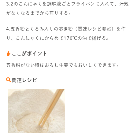
3.2のこんにゃくを調味液ごとフライパンに入れて、汁気
がなくなるまでから煎りする。
4.五香粉とくるみ入りの溶き粉（関連レシピ参照）を作
り、こんにゃくにからめて170℃の油で揚げる。
ここがポイント
五香粉がない時はおろし生姜でもおいしくできます。
関連レシピ