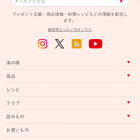
▶︎
プレゼント企画・商品情報・料理レシピなどの情報を配信し
ます。
配信停止したい方はこちら
海の精
商品
レシピ
クラブ
読みもの
お買いもの