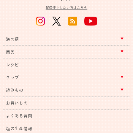
配信停止したい方はこちら
海の精
商品
レシピ
クラブ
読みもの
お買いもの
よくある質問
塩の生産情報