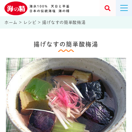
ホーム
>
レシピ
>
揚げなすの簡単酸梅湯
揚げなすの簡単酸梅湯