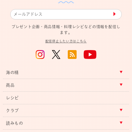
▶︎
プレゼント企画・商品情報・料理レシピなどの情報を配信し
ます。
配信停止したい方はこちら
海の精
商品
レシピ
クラブ
読みもの