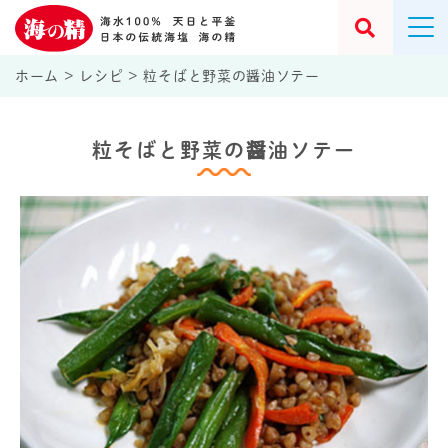
ホーム
>
レシピ
>
粒そばと野菜の醤油ソテー
粒そばと野菜の醤油ソテー