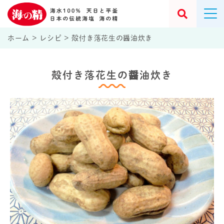
ホーム
>
レシピ
>
殻付き落花生の醤油炊き
殻付き落花生の醤油炊き