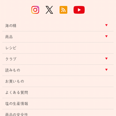
海の精
商品
レシピ
クラブ
読みもの
お買いもの
よくある質問
塩の生産情報
商品の安全性