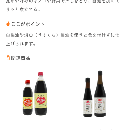
昆布や好みのキノコや野菜でだしをとり、醤油を加えて
サッと煮立てる。
ここがポイント
白醤油や淡口（うすくち）醤油を使うと色を付けずに仕
上げられます。
関連商品