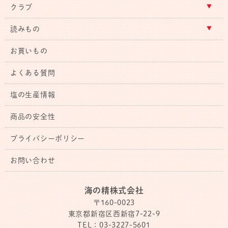
クラブ
読みもの
お買いもの
よくある質問
塩の生産情報
商品の安全性
プライバシーポリシー
お問い合わせ
海の精株式会社
〒160-0023
東京都新宿区西新宿7-22-9
TEL：03-3227-5601