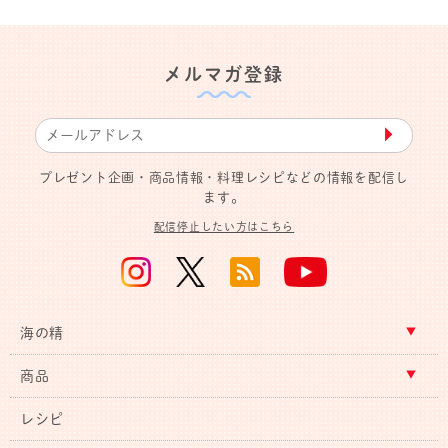
メルマガ登録
▶︎
プレゼント企画・商品情報・料理レシピなどの情報を配信し
ます。
配信停止したい方はこちら
海の精
商品
レシピ