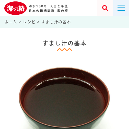
ホーム
>
レシピ
>
すまし汁の基本
すまし汁の基本