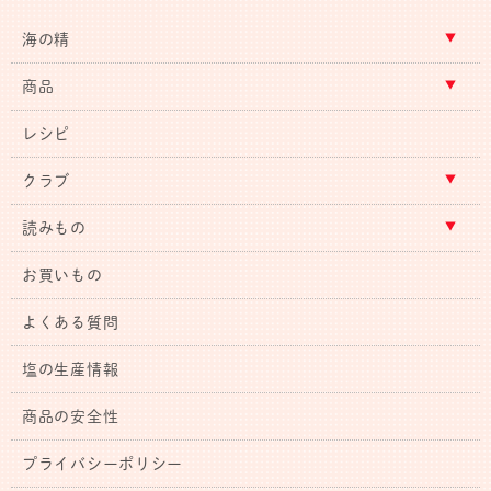
海の精
商品
レシピ
クラブ
読みもの
お買いもの
よくある質問
塩の生産情報
商品の安全性
プライバシーポリシー