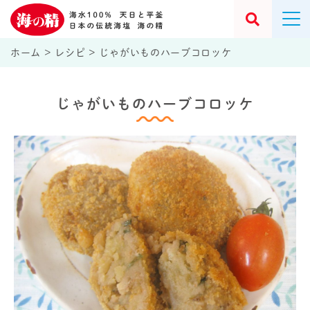
ホーム
>
レシピ
>
じゃがいものハーブコロッケ
じゃがいものハーブコロッケ