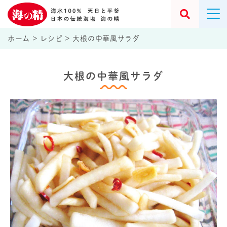
ホーム
>
レシピ
>
大根の中華風サラダ
大根の中華風サラダ