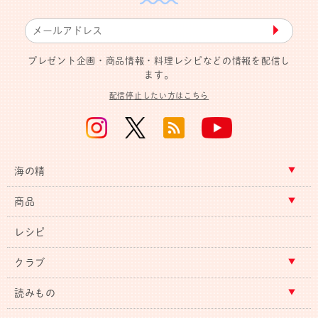
▶︎
プレゼント企画・商品情報・料理レシピなどの情報を配信し
ます。
配信停止したい方はこちら
海の精
商品
レシピ
クラブ
読みもの