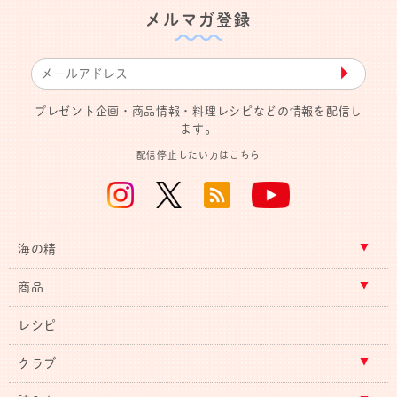
メルマガ登録
▶︎
プレゼント企画・商品情報・料理レシピなどの情報を配信し
ます。
配信停止したい方はこちら
海の精
商品
レシピ
クラブ