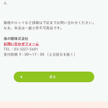
ん
価格やロットなど詳細は下記までお問い合わせください。
なお、本品は一般小売不可商品です。
海の精株式会社
お問い合わせフォーム
TEL：
03-3227-5601
受付時間 9：00～17：00 （土日祝日を除く）
戻る