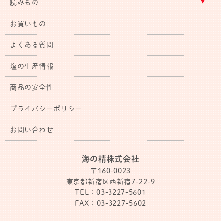
読みもの
お買いもの
よくある質問
塩の生産情報
商品の安全性
プライバシーポリシー
お問い合わせ
海の精株式会社
〒160-0023
東京都新宿区西新宿7-22-9
TEL：03-3227-5601
FAX：03-3227-5602