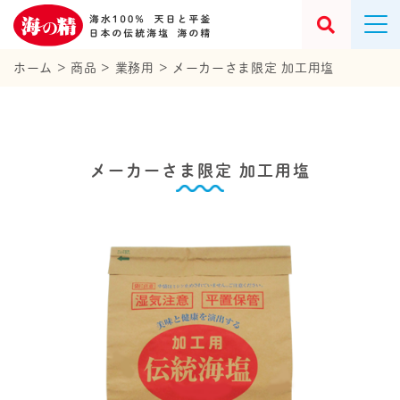
ホーム
>
商品
>
業務用
>
メーカーさま限定 加工用塩
メーカーさま限定 加工用塩