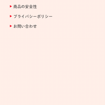
商品の安全性
プライバシーポリシー
お問い合わせ