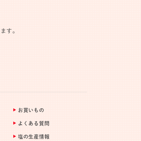
します。
お買いもの
よくある質問
塩の生産情報