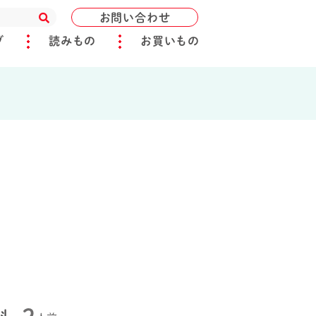
お問い合わせ
ブ
読みもの
お買いもの