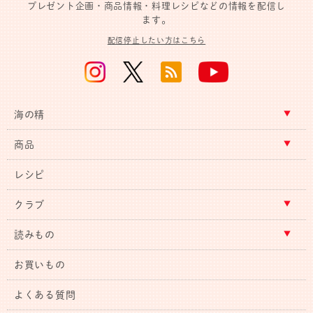
プレゼント企画・商品情報・料理レシピなどの情報を配信し
ます。
配信停止したい方はこちら
海の精
商品
レシピ
クラブ
読みもの
お買いもの
よくある質問