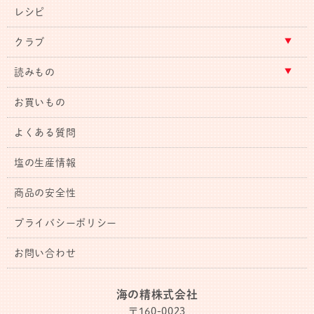
レシピ
クラブ
読みもの
お買いもの
よくある質問
塩の生産情報
商品の安全性
プライバシーポリシー
お問い合わせ
海の精株式会社
〒160-0023