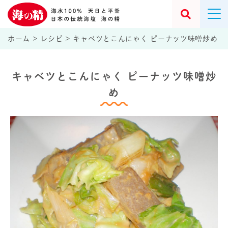
ホーム
>
レシピ
>
キャベツとこんにゃく ピーナッツ味噌炒め
キャベツとこんにゃく ピーナッツ味噌炒
め