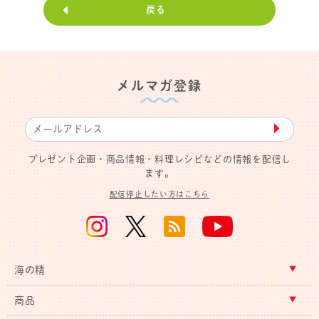
戻る
メルマガ登録
▶︎
プレゼント企画・商品情報・料理レシピなどの情報を配信し
ます。
配信停止したい方はこちら
海の精
商品