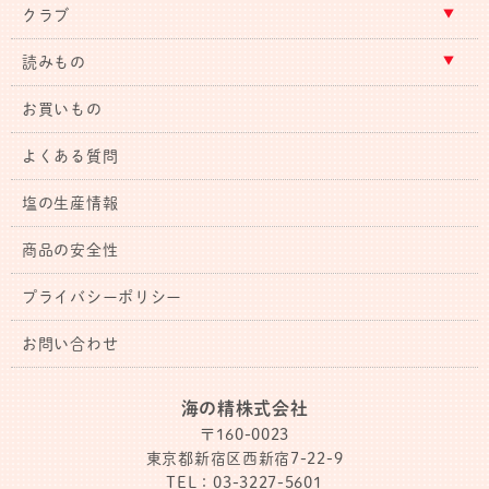
クラブ
読みもの
お買いもの
よくある質問
塩の生産情報
商品の安全性
プライバシーポリシー
お問い合わせ
海の精株式会社
〒160-0023
東京都新宿区西新宿7-22-9
TEL：03-3227-5601