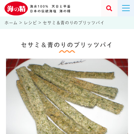
ホーム
>
レシピ
>
セサミ＆青のりのプリッツパイ
セサミ＆青のりのプリッツパイ