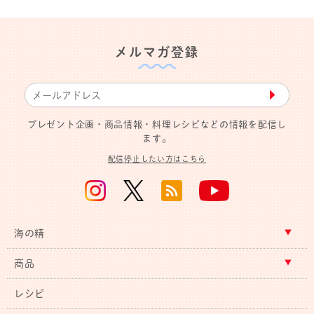
メルマガ登録
▶︎
プレゼント企画・商品情報・料理レシピなどの情報を配信し
ます。
配信停止したい方はこちら
海の精
商品
レシピ