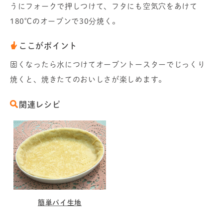
うにフォークで押しつけて、フタにも空気穴をあけて
180℃のオーブンで30分焼く。
ここがポイント
固くなったら水につけてオーブントースターでじっくり
焼くと、焼きたてのおいしさが楽しめます。
関連レシピ
簡単パイ生地