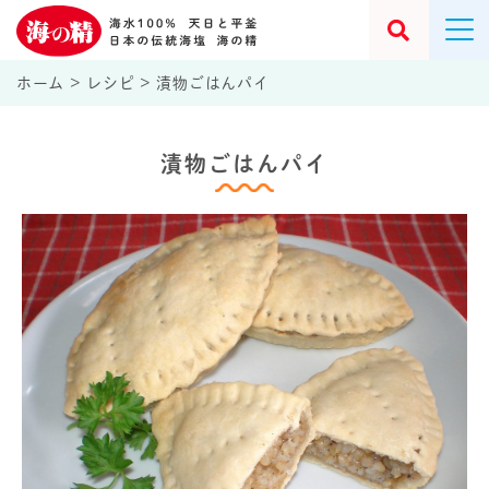
ホーム
>
レシピ
>
漬物ごはんパイ
漬物ごはんパイ