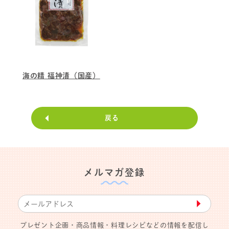
海の精 福神漬（国産）
戻る
メルマガ登録
▶︎
プレゼント企画・商品情報・料理レシピなどの情報を配信し