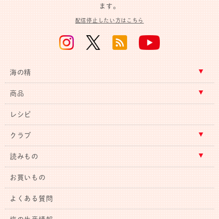
ます。
配信停止したい方はこちら
海の精
商品
レシピ
クラブ
読みもの
お買いもの
よくある質問