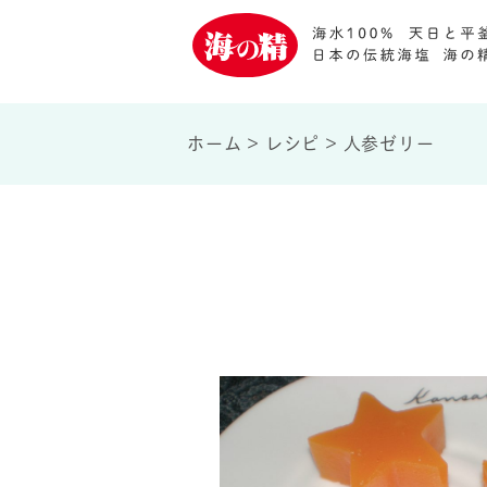
ホーム
>
レシピ
>
人参ゼリー