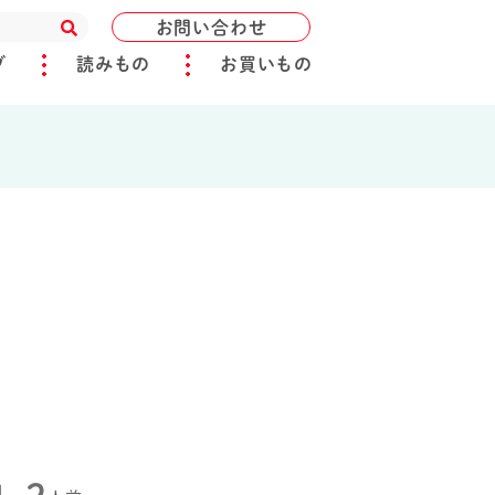
お問い合わせ
ブ
読みもの
お買いもの