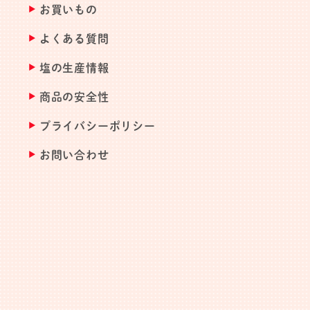
お買いもの
よくある質問
塩の生産情報
商品の安全性
プライバシーポリシー
お問い合わせ