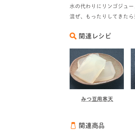
水の代わりにリンゴジュー
混ぜ、もったりしてきたら
関連レシピ
みつ豆用寒天
関連商品