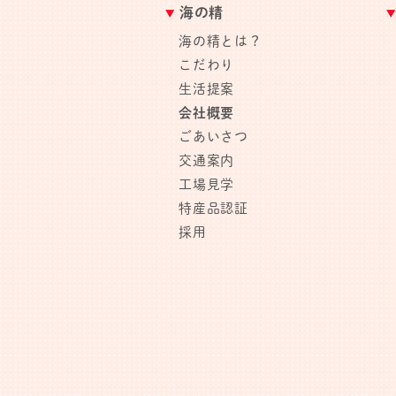
海の精
海の精とは？
こだわり
生活提案
会社概要
ごあいさつ
交通案内
工場見学
特産品認証
採用