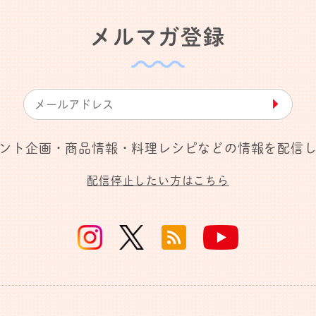
メルマガ登録
▶︎
ント企画・商品情報・料理レシピなどの情報を配信
配信停止したい方はこちら