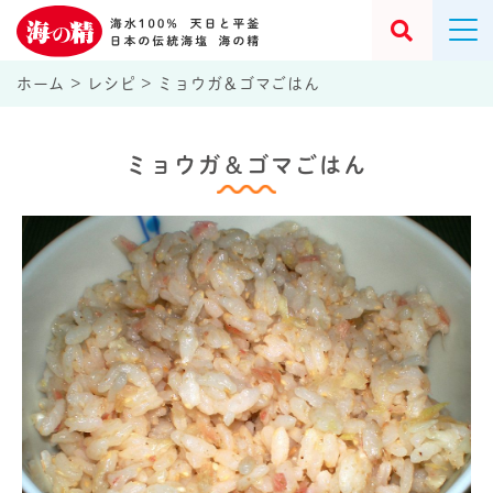
ホーム
>
レシピ
>
ミョウガ＆ゴマごはん
ミョウガ＆ゴマごはん