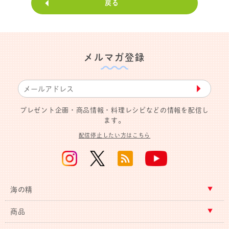
戻る
メルマガ登録
▶︎
プレゼント企画・商品情報・料理レシピなどの情報を配信し
ます。
配信停止したい方はこちら
海の精
商品