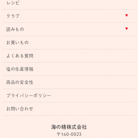
レシピ
クラブ
読みもの
お買いもの
よくある質問
塩の生産情報
商品の安全性
プライバシーポリシー
お問い合わせ
海の精株式会社
〒160-0023