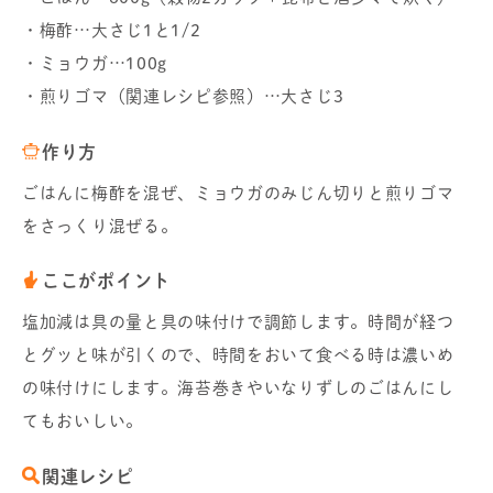
・梅酢…大さじ1と1/2
・ミョウガ…100g
・煎りゴマ（関連レシピ参照）…大さじ3
作り方
ごはんに梅酢を混ぜ、ミョウガのみじん切りと煎りゴマ
をさっくり混ぜる。
ここがポイント
塩加減は具の量と具の味付けで調節します。時間が経つ
とグッと味が引くので、時間をおいて食べる時は濃いめ
の味付けにします。海苔巻きやいなりずしのごはんにし
てもおいしい。
関連レシピ