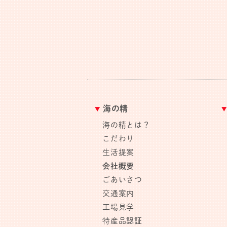
海の精
海の精とは？
こだわり
生活提案
会社概要
ごあいさつ
交通案内
工場見学
特産品認証