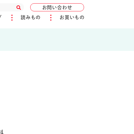
お問い合わせ
ブ
読みもの
お買いもの
料