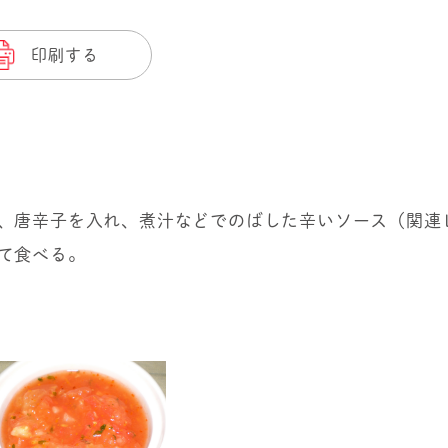
印刷する
、唐辛子を入れ、煮汁などでのばした辛いソース（関連
て食べる。