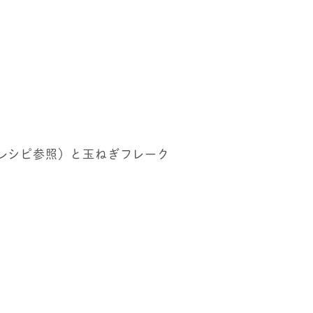
レシピ参照）と玉ねぎフレーク