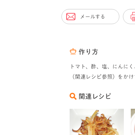
メールする
作り方
トマト、酢、塩、にんにく
（関連レシピ参照）をかけ
関連レシピ