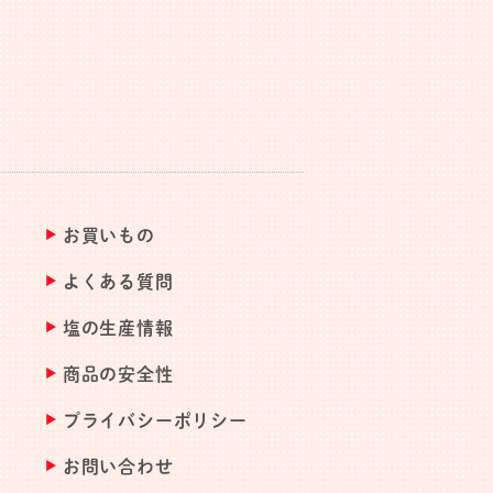
お買いもの
よくある質問
塩の生産情報
商品の安全性
プライバシーポリシー
お問い合わせ