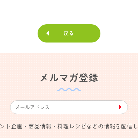
戻る
メルマガ登録
▶︎
ント企画・商品情報・料理レシピなどの情報を配信