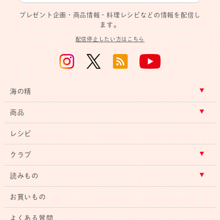
プレゼント企画・商品情報・料理レシピなどの情報を配信し
ます。
配信停止したい方はこちら
海の精
商品
レシピ
クラブ
読みもの
お買いもの
よくある質問