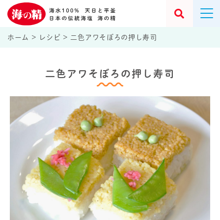
ホーム
>
レシピ
>
二色アワそぼろの押し寿司
二色アワそぼろの押し寿司