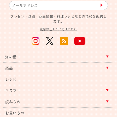
▶︎
プレゼント企画・商品情報・料理レシピなどの情報を配信し
ます。
配信停止したい方はこちら
海の精
商品
レシピ
クラブ
読みもの
お買いもの