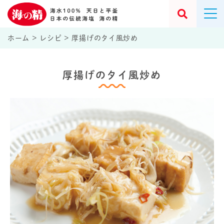
ホーム
>
レシピ
>
厚揚げのタイ風炒め
厚揚げのタイ風炒め